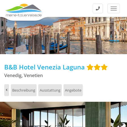
Kontakt
Menü
B&B Hotel Venezia Laguna
Venedig, Venetien
Beschreibung
Ausstattung
Angebote