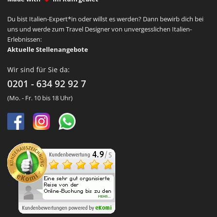
Du bist Italien-Expert*in oder willst es werden? Dann bewirb dich bei
uns und werde zum Travel Designer von unvergesslichen Italien-
Erlebnissen:
Aktuelle Stellenangebote
Wir sind für Sie da:
0201 - 634 92 92 7
(Mo. - Fr. 10 bis 18 Uhr)