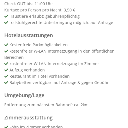
Check-OUT bis: 11:00 Uhr
Kurtaxe pro Person pro Nacht: 3,50 €
Haustiere erlaubt: gebührenpflichtig
rollstuhlgerechte Unterbringung möglich: auf Anfrage
Hotelausstattungen
Kostenfreie Parkmöglichkeiten
kostenfreier W-LAN Internetzugang in den öffentlichen
Bereichen
kostenfreier W-LAN Internetzugang im Zimmer
Aufzug vorhanden
Restaurant im Hotel vorhanden
Babybetten verfügbar: auf Anfrage & gegen Gebühr
Umgebung/Lage
Entfernung zum nächsten Bahnhof: ca. 2km
Zimmerausstattung
Föhn im Zimmer vorhanden