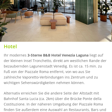
Hotel
Ihr modernes
3-Sterne B&B Hotel Venezia Laguna
liegt auf
der kleinen Insel Tronchetto, direkt am westlichen Rande der
bezaubernden Lagunenstadt Venedig. Es ist ca. 15 min. zu
Fuß von der Piazzale Roma entfernt, von wo aus Sie
zahlreiche Vaporetto-Verbindungen ins Zentrum und zu
wichtigen Sehenswürdigkeiten nehmen können.
Alternativ erreichen Sie die andere Seite der Altstadt mit
Bahnhof Santa Lucia (ca. 2km) über die Brücke Ponte della
Costituzione. In der näheren Umgebung der Piazzale Roma
finden Sie außerdem eine Auswahl an Restaurants, Bars und