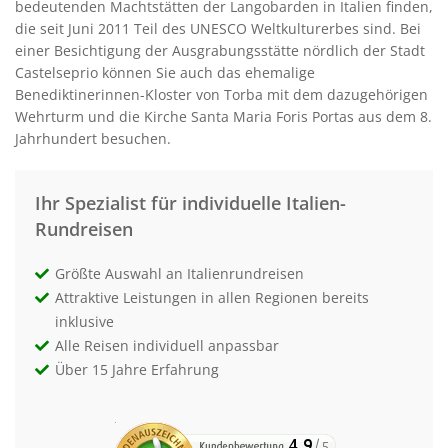
bedeutenden Machtstätten der Langobarden in Italien finden,
die seit Juni 2011 Teil des UNESCO Weltkulturerbes sind. Bei
einer Besichtigung der Ausgrabungsstätte nördlich der Stadt
Castelseprio können Sie auch das ehemalige
Benediktinerinnen-Kloster von Torba mit dem dazugehörigen
Wehrturm und die Kirche Santa Maria Foris Portas aus dem 8.
Jahrhundert besuchen.
Ihr Spezialist für individuelle Italien-
Rundreisen
Größte Auswahl an Italienrundreisen
Attraktive Leistungen in allen Regionen bereits
inklusive
Alle Reisen individuell anpassbar
Über 15 Jahre Erfahrung