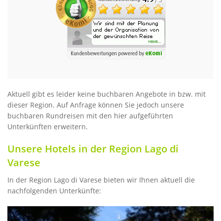
Aktuell gibt es leider keine buchbaren Angebote in bzw. mit
dieser Region. Auf Anfrage können Sie jedoch unsere
buchbaren Rundreisen mit den hier aufgeführten
Unterkünften erweitern.
Unsere Hotels in der Region Lago di
Varese
In der Region Lago di Varese bieten wir Ihnen aktuell die
nachfolgenden Unterkünfte: