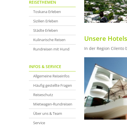
REISETHEMEN
Toskana Erleben
Sizilien Erleben
Städte Erleben
Unsere Hotels
Kulinarische Reisen
In der Region Cilento 
Rundreisen mit Hund
INFOS & SERVICE
Allgemeine Reiseinfos
Häufig gestellte Fragen
Reiseschutz
Mietwagen-Rundreisen
Über uns & Team
Service