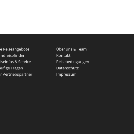
le Reiseangebote
Über uns & Team
ndreisefinder
Kontakt
iseinfos & Service
Reisebedingungen
ufige Fragen
Datenschutz
r Vertriebspartner
Impressum