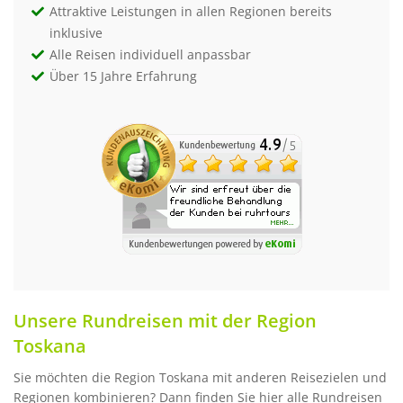
Attraktive Leistungen in allen Regionen bereits
inklusive
Alle Reisen individuell anpassbar
Über 15 Jahre Erfahrung
Unsere Rundreisen mit der Region
Toskana
Sie möchten die Region Toskana mit anderen Reisezielen und
Regionen kombinieren? Dann finden Sie hier alle Rundreisen