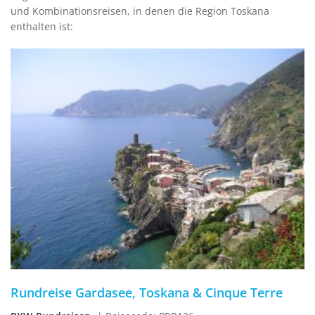
und Kombinationsreisen, in denen die Region Toskana
enthalten ist:
Rundreise Gardasee, Toskana & Cinque Terre