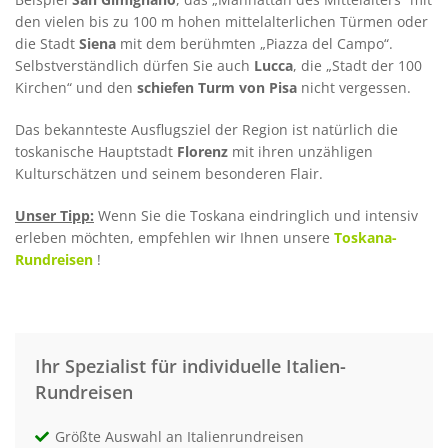
den vielen bis zu 100 m hohen mittelalterlichen Türmen oder
die Stadt
Siena
mit dem berühmten „Piazza del Campo“.
Selbstverständlich dürfen Sie auch
Lucca
, die „Stadt der 100
Kirchen“ und den
schiefen Turm von Pisa
nicht vergessen.
Das bekannteste Ausflugsziel der Region ist natürlich die
toskanische Hauptstadt
Florenz
mit ihren unzähligen
Kulturschätzen und seinem besonderen Flair.
Unser Tipp:
Wenn Sie die Toskana eindringlich und intensiv
erleben möchten, empfehlen wir Ihnen unsere
Toskana-
Rundreisen
!
Ihr Spezialist für individuelle Italien-
Rundreisen
Größte Auswahl an Italienrundreisen