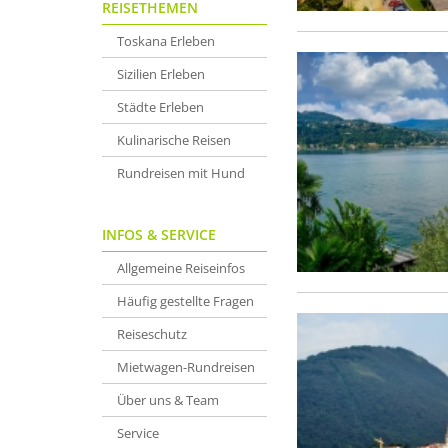
REISETHEMEN
Toskana Erleben
Sizilien Erleben
Städte Erleben
Kulinarische Reisen
Rundreisen mit Hund
INFOS & SERVICE
Allgemeine Reiseinfos
Häufig gestellte Fragen
Reiseschutz
Mietwagen-Rundreisen
Über uns & Team
Service