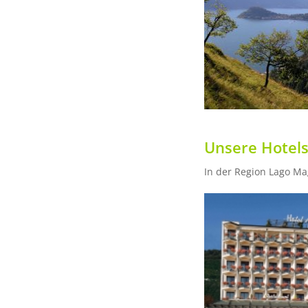
Unsere Hotels
In der Region Lago Ma