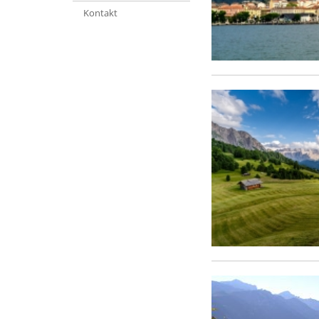
Kontakt