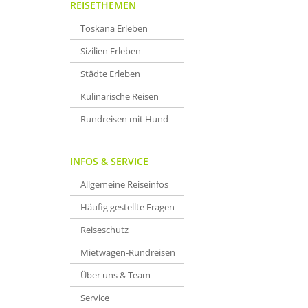
REISETHEMEN
Toskana Erleben
Sizilien Erleben
Städte Erleben
Kulinarische Reisen
Rundreisen mit Hund
INFOS & SERVICE
Allgemeine Reiseinfos
Häufig gestellte Fragen
Reiseschutz
Mietwagen-Rundreisen
Über uns & Team
Service