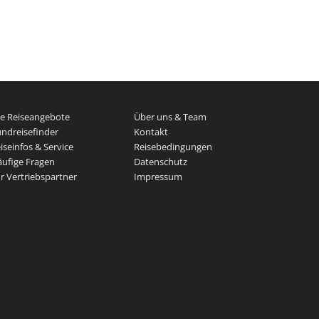
le Reiseangebote
Über uns & Team
ndreisefinder
Kontakt
iseinfos & Service
Reisebedingungen
ufige Fragen
Datenschutz
r Vertriebspartner
Impressum