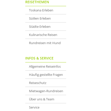
REISETHEMEN
Toskana Erleben
Sizilien Erleben
Städte Erleben
Kulinarische Reisen
Rundreisen mit Hund
INFOS & SERVICE
Allgemeine Reiseinfos
Häufig gestellte Fragen
Reiseschutz
Mietwagen-Rundreisen
Über uns & Team
Service