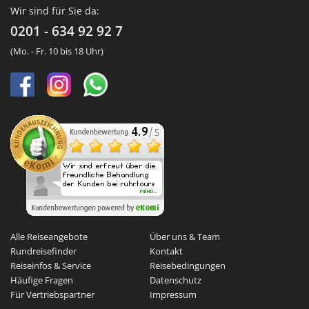
Wir sind für Sie da:
0201 - 634 92 92 7
(Mo. - Fr. 10 bis 18 Uhr)
Alle Reiseangebote
Über uns & Team
Rundreisefinder
Kontakt
Reiseinfos & Service
Reisebedingungen
Häufige Fragen
Datenschutz
Für Vertriebspartner
Impressum