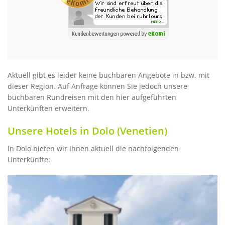
Aktuell gibt es leider keine buchbaren Angebote in bzw. mit
dieser Region. Auf Anfrage können Sie jedoch unsere
buchbaren Rundreisen mit den hier aufgeführten
Unterkünften erweitern.
Unsere Hotels in Dolo (Venetien)
In Dolo bieten wir Ihnen aktuell die nachfolgenden
Unterkünfte: