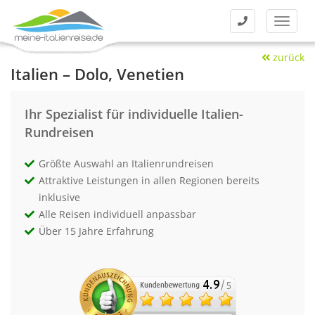
Kontakt
Menü
zurück
Italien – Dolo, Venetien
Ihr Spezialist für individuelle Italien-
Rundreisen
Größte Auswahl an Italienrundreisen
Attraktive Leistungen in allen Regionen bereits
inklusive
Alle Reisen individuell anpassbar
Über 15 Jahre Erfahrung