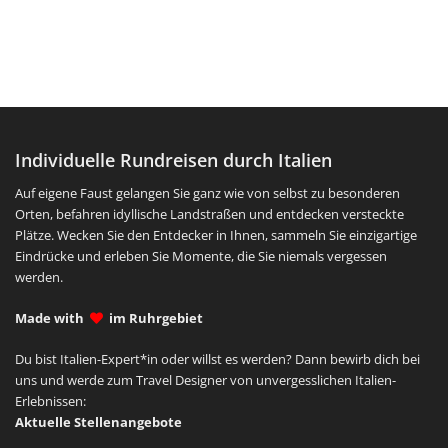
Individuelle Rundreisen durch Italien
Auf eigene Faust gelangen Sie ganz wie von selbst zu besonderen
Orten, befahren idyllische Landstraßen und entdecken versteckte
Plätze. Wecken Sie den Entdecker in Ihnen, sammeln Sie einzigartige
Eindrücke und erleben Sie Momente, die Sie niemals vergessen
werden.
Made with
im Ruhrgebiet
Du bist Italien-Expert*in oder willst es werden? Dann bewirb dich bei
uns und werde zum Travel Designer von unvergesslichen Italien-
Erlebnissen:
Aktuelle Stellenangebote