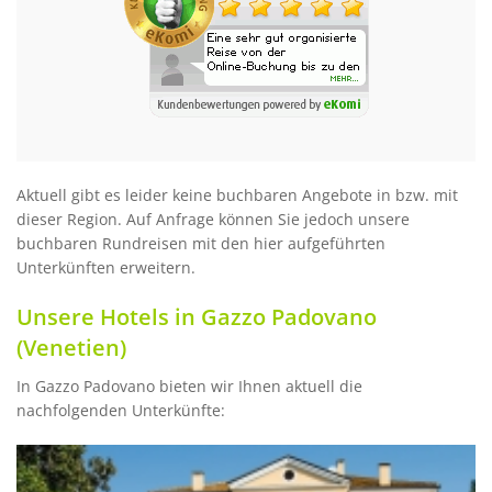
Aktuell gibt es leider keine buchbaren Angebote in bzw. mit
dieser Region. Auf Anfrage können Sie jedoch unsere
buchbaren Rundreisen mit den hier aufgeführten
Unterkünften erweitern.
Unsere Hotels in Gazzo Padovano
(Venetien)
In Gazzo Padovano bieten wir Ihnen aktuell die
nachfolgenden Unterkünfte: