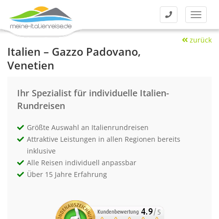
Kontakt
Menü
zurück
Italien – Gazzo Padovano,
Venetien
Ihr Spezialist für individuelle Italien-
Rundreisen
Größte Auswahl an Italienrundreisen
Attraktive Leistungen in allen Regionen bereits
inklusive
Alle Reisen individuell anpassbar
Über 15 Jahre Erfahrung