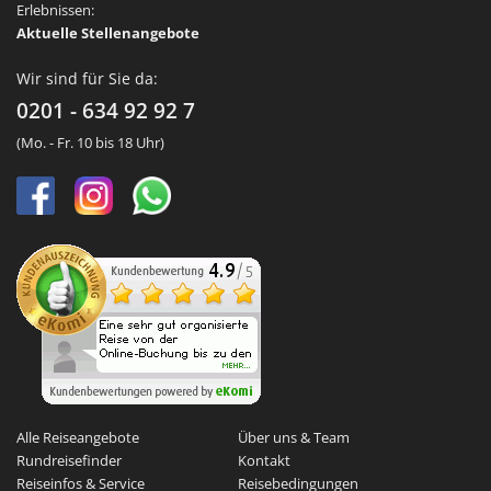
Erlebnissen:
Aktuelle Stellenangebote
Wir sind für Sie da:
0201 - 634 92 92 7
(Mo. - Fr. 10 bis 18 Uhr)
Alle Reiseangebote
Über uns & Team
Rundreisefinder
Kontakt
Reiseinfos & Service
Reisebedingungen