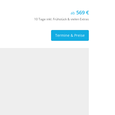
569 €
ab
10 Tage inkl. Frühstück & vielen Extras
Termine & Preise