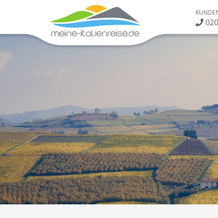
KUNDEN
020