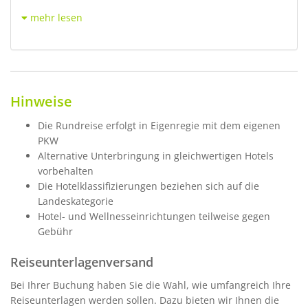
mehr lesen
Hinweise
Die Rundreise erfolgt in Eigenregie mit dem eigenen
PKW
Alternative Unterbringung in gleichwertigen Hotels
vorbehalten
Die Hotelklassifizierungen beziehen sich auf die
Landeskategorie
Hotel- und Wellnesseinrichtungen teilweise gegen
Gebühr
Reiseunterlagenversand
Bei Ihrer Buchung haben Sie die Wahl, wie umfangreich Ihre
Reiseunterlagen werden sollen. Dazu bieten wir Ihnen die