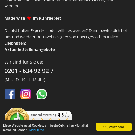
werden.
Made with
im Ruhrgebiet
Du bist Italien-Expert*in oder willst es werden? Dann bewirb dich bei
uns und werde zum Travel Designer von unvergesslichen Italien-
Erlebnissen:
Aktuelle Stellenangebote
Wir sind für Sie da:
0201 - 634 92 92 7
(Mo. - Fr. 10 bis 18 Uhr)
Diese Website nutzt Cookies, um bestmögliche Funktionalität
Ok, verstanden
bieten zu können.
Mehr Infos