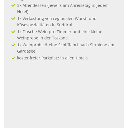
3x Abendessen (jeweils am Anreisetag in jedem
Hotel)
1x Verkostung von regionalen Wurst- und
Käsespezialitäten in Südtirol
1x Flasche Wein pro Zimmer und eine kleine
Weinprobe in der Toskana
1x Weinprobe & eine Schifffahrt nach Sirmione am
Gardasee
kostenfreier Parkplatz in allen Hotels