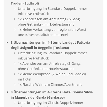
Truden (Südtirol)
Unterbringung im Standard Doppelzimmer
inklusive Frühstück
1x Abendessen am Anreisetag (3-Gang,
ohne Getränke) im Hotelrestaurant
1x kleine Verkostung von regionalen Wurst-
und Käsespezialitäten im Hotel
3 Übernachtungen im 4-Sterne Landgut Fattoria
degli Usignoli in Reggello (Toskana)
Unterbringung im Standard Doppelzimmer
inklusive Frühstück
1x Abendessen am Anreisetag (3-Gang,
ohne Getränke) im Hotelrestaurant
1x kleine Weinprobe (2 Weine und Snacks)
im Hotel
1x Flasche Wein pro Zimmer/Apartment
3 Übernachtungen im 4-Sterne Hotel Donna Silvia
in Manerba del Garda (Gardasee)
Unterbringung im Classic Doppelzimmer