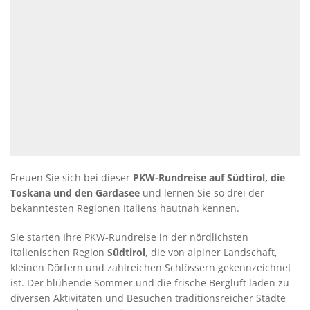
Freuen Sie sich bei dieser
PKW-Rundreise auf Südtirol, die
Toskana und den Gardasee
und lernen Sie so drei der
bekanntesten Regionen Italiens hautnah kennen.
Sie starten Ihre PKW-Rundreise in der nördlichsten
italienischen Region
Südtirol
, die von alpiner Landschaft,
kleinen Dörfern und zahlreichen Schlössern gekennzeichnet
ist. Der blühende Sommer und die frische Bergluft laden zu
diversen Aktivitäten und Besuchen traditionsreicher Städte