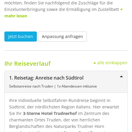
möchten, finden Sie nachfolgend die Zuschläge für die
Einzelunterbringung sowie die Ermäßigung im Zustellbett
mehr lesen
Jetzt buchen
Anpassung anfragen
Ihr Reiseverlauf
alle einklappen
1. Reisetag: Anreise nach Südtirol
Selbstanreise nach Truden | 1x Abendessen inklusive
Ihre individuelle Selbstfahrer-Rundreise beginnt in
Südtirol, der nördlichsten Region Italiens. Hier erwartet
Sie Ihr
3-Sterne Hotel Trudnerhof
im Zentrum des
charmanten Ortes Truden, der von herrlichen
Berglandschaften des Naturparks Trudner Horn