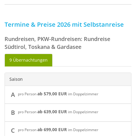
Termine & Preise 2026 mit Selbstanreise
Rundreisen, PKW-Rundreisen: Rundreise
Südtirol, Toskana & Gardasee
9 Übernachtungen
Saison
A
ab 579,00 EUR
pro Person
im Doppelzimmer
B
ab 639,00 EUR
pro Person
im Doppelzimmer
C
ab 699,00 EUR
pro Person
im Doppelzimmer