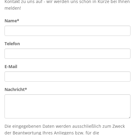
Kontakt zu uns auf - wir werden uns schon in Kürze bei Ihnen
melden!
Name*
Telefon
E-Mail
Nachricht*
Die eingegebenen Daten werden ausschließlich zum Zweck
der Beantwortung Ihres Anliegens bzw. für die