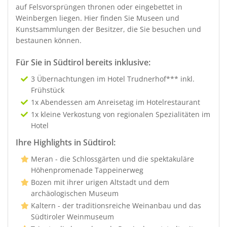
auf Felsvorsprüngen thronen oder eingebettet in
Weinbergen liegen. Hier finden Sie Museen und
Kunstsammlungen der Besitzer, die Sie besuchen und
bestaunen können.
Für Sie in Südtirol bereits inklusive:
3 Übernachtungen im Hotel Trudnerhof*** inkl.
Frühstück
1x Abendessen am Anreisetag im Hotelrestaurant
1x kleine Verkostung von regionalen Spezialitäten im
Hotel
Ihre Highlights in Südtirol:
Meran - die Schlossgärten und die spektakuläre
Höhenpromenade Tappeinerweg
Bozen mit ihrer urigen Altstadt und dem
archäologischen Museum
Kaltern - der traditionsreiche Weinanbau und das
Südtiroler Weinmuseum