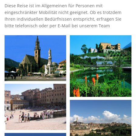
Diese Reise ist im Allgemeinen für Personen mit
eingeschränkter Mobilität nicht geeignet. Ob es trotzdem
Ihren individuellen Bedürfnissen entspricht, erfragen Sie
bitte telefonisch oder per E-Mail bei unserem Team