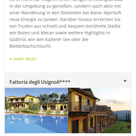
in der Umgebung zu genießen, sondern auch aktiv mit
einer Wanderung in den Dolomiten bei klarer Alpinluft
neue Energie zu tanken. Darüber hinaus erreichen Sie
von Truden aus schnell und bequem berühmte Städte
wie Bozen und Meran sowie weitere Highlights in
Südtirol, wie den Kalterer See oder die
Bletterbachschlucht.
mehr lesen
Fattoria degli Usignoli****