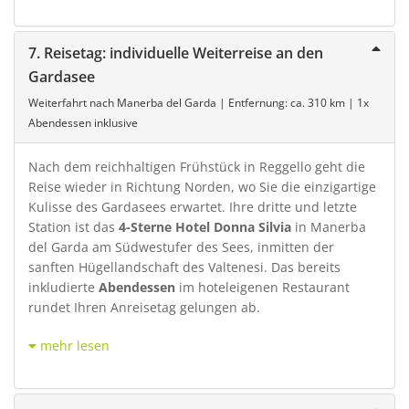
7. Reisetag: individuelle Weiterreise an den
Gardasee
Weiterfahrt nach Manerba del Garda | Entfernung: ca. 310 km | 1x
Abendessen inklusive
Nach dem reichhaltigen Frühstück in Reggello geht die
Reise wieder in Richtung Norden, wo Sie die einzigartige
Kulisse des Gardasees erwartet. Ihre dritte und letzte
Station ist das
4-Sterne Hotel Donna Silvia
in Manerba
del Garda am Südwestufer des Sees, inmitten der
sanften Hügellandschaft des Valtenesi. Das bereits
inkludierte
Abendessen
im hoteleigenen Restaurant
rundet Ihren Anreisetag gelungen ab.
mehr lesen