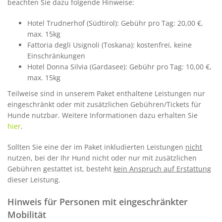
beachten Sie dazu folgende Hinweise:
Hotel Trudnerhof (Südtirol): Gebühr pro Tag: 20,00 €,
max. 15kg
Fattoria degli Usignoli (Toskana): kostenfrei, keine
Einschränkungen
Hotel Donna Silvia (Gardasee): Gebühr pro Tag: 10,00 €,
max. 15kg
Teilweise sind in unserem Paket enthaltene Leistungen nur
eingeschränkt oder mit zusätzlichen Gebühren/Tickets für
Hunde nutzbar. Weitere Informationen dazu erhalten Sie
hier
.
Sollten Sie eine der im Paket inkludierten Leistungen
nicht
nutzen, bei der Ihr Hund nicht oder nur mit zusätzlichen
Gebühren gestattet ist, besteht
kein Anspruch auf Erstattung
dieser Leistung.
Hinweis für Personen mit eingeschränkter
Mobilität