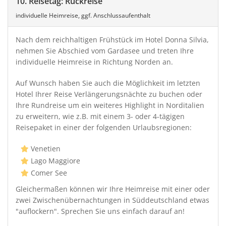
10. Reisetag: Rückreise
individuelle Heimreise, ggf. Anschlussaufenthalt
Nach dem reichhaltigen Frühstück im Hotel Donna Silvia,
nehmen Sie Abschied vom Gardasee und treten Ihre
individuelle Heimreise in Richtung Norden an.
Auf Wunsch haben Sie auch die Möglichkeit im letzten
Hotel Ihrer Reise Verlängerungsnächte zu buchen oder
Ihre Rundreise um ein weiteres Highlight in Norditalien
zu erweitern, wie z.B. mit einem 3- oder 4-tägigen
Reisepaket in einer der folgenden Urlaubsregionen:
Venetien
Lago Maggiore
Comer See
Gleichermaßen können wir Ihre Heimreise mit einer oder
zwei Zwischenübernachtungen in Süddeutschland etwas
"auflockern". Sprechen Sie uns einfach darauf an!