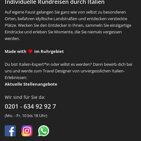
Individuelle Rundreisen durch Italien
Auf eigene Faust gelangen Sie ganz wie von selbst zu besonderen
Orten, befahren idyllische Landstraßen und entdecken versteckte
Plätze. Wecken Sie den Entdecker in Ihnen, sammeln Sie einzigartige
Eindrücke und erleben Sie Momente, die Sie niemals vergessen
werden.
Made with
im Ruhrgebiet
Du bist Italien-Expert*in oder willst es werden? Dann bewirb dich bei
uns und werde zum Travel Designer von unvergesslichen Italien-
Erlebnissen:
Aktuelle Stellenangebote
Wir sind für Sie da:
0201 - 634 92 92 7
(Mo. - Fr. 10 bis 18 Uhr)