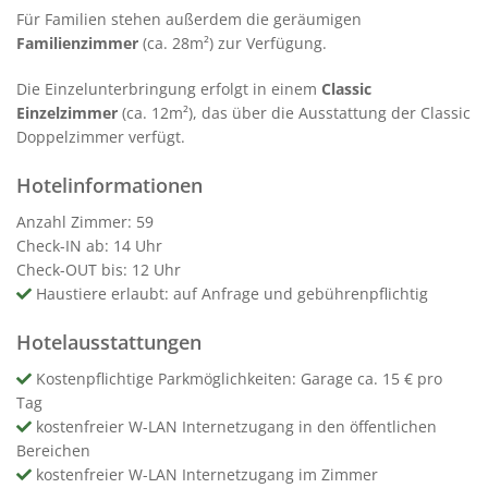
Für Familien stehen außerdem die geräumigen
Familienzimmer
(ca. 28m²) zur Verfügung.
Die Einzelunterbringung erfolgt in einem
Classic
Einzelzimmer
(ca. 12m²), das über die Ausstattung der Classic
Doppelzimmer verfügt.
Hotelinformationen
Anzahl Zimmer: 59
Check-IN ab: 14 Uhr
Check-OUT bis: 12 Uhr
Haustiere erlaubt: auf Anfrage und gebührenpflichtig
Hotelausstattungen
Kostenpflichtige Parkmöglichkeiten: Garage ca. 15 € pro
Tag
kostenfreier W-LAN Internetzugang in den öffentlichen
Bereichen
kostenfreier W-LAN Internetzugang im Zimmer