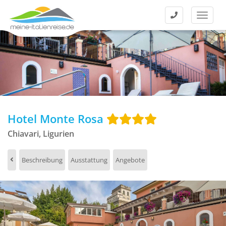
Kontakt
Menü
Hotel Monte Rosa
Chiavari, Ligurien
Beschreibung
Ausstattung
Angebote