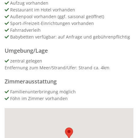
Aufzug vorhanden
Restaurant im Hotel vorhanden
Außenpool vorhanden (ggf. saisonal geöffnet)
Sport-/Freizeit-Einrichtungen vorhanden
Fahrradverleih
Babybetten verfügbar: auf Anfrage und gebührenpflichtig
Umgebung/Lage
zentral gelegen
Entfernung zum Meer/Strand/Ufer: Strand ca. 4km
Zimmerausstattung
Familienunterbringung möglich
Föhn im Zimmer vorhanden