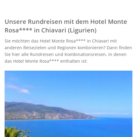
Unsere Rundreisen mit dem Hotel Monte
Rosa**** in Chiavari (Ligurien)
Sie möchten das Hotel Monte Rosa**** in Chiavari mit
anderen Reisezielen und Regionen kombinieren? Dann finden
Sie hier alle Rundreisen und Kombinationsreisen, in denen
das Hotel Monte Rosa**** enthalten ist: