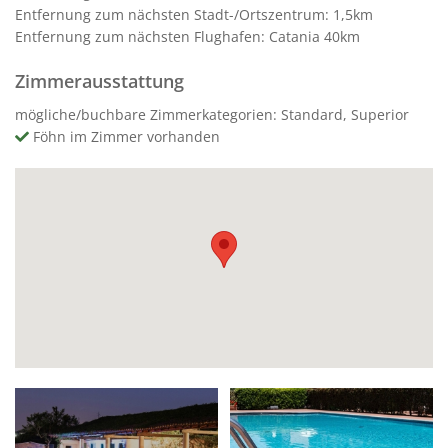
Entfernung zum nächsten Stadt-/Ortszentrum: 1,5km
Entfernung zum nächsten Flughafen: Catania 40km
Zimmerausstattung
mögliche/buchbare Zimmerkategorien: Standard, Superior
Föhn im Zimmer vorhanden