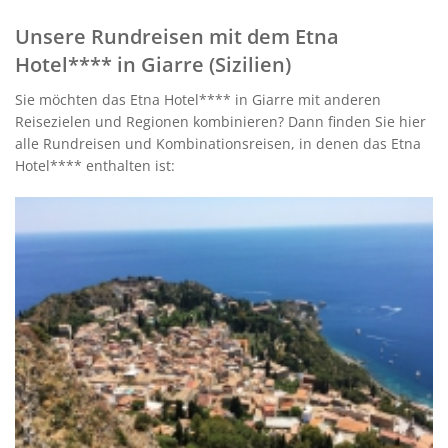
Unsere Rundreisen mit dem Etna
Hotel**** in Giarre (Sizilien)
Sie möchten das Etna Hotel**** in Giarre mit anderen
Reisezielen und Regionen kombinieren? Dann finden Sie hier
alle Rundreisen und Kombinationsreisen, in denen das Etna
Hotel**** enthalten ist: