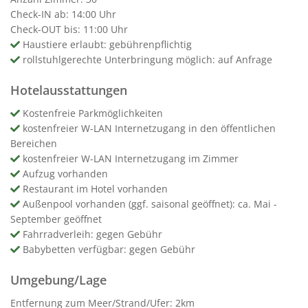
Check-IN ab: 14:00 Uhr
Check-OUT bis: 11:00 Uhr
Haustiere erlaubt: gebührenpflichtig
rollstuhlgerechte Unterbringung möglich: auf Anfrage
Hotelausstattungen
Kostenfreie Parkmöglichkeiten
kostenfreier W-LAN Internetzugang in den öffentlichen
Bereichen
kostenfreier W-LAN Internetzugang im Zimmer
Aufzug vorhanden
Restaurant im Hotel vorhanden
Außenpool vorhanden (ggf. saisonal geöffnet): ca. Mai -
September geöffnet
Fahrradverleih: gegen Gebühr
Babybetten verfügbar: gegen Gebühr
Umgebung/Lage
Entfernung zum Meer/Strand/Ufer: 2km