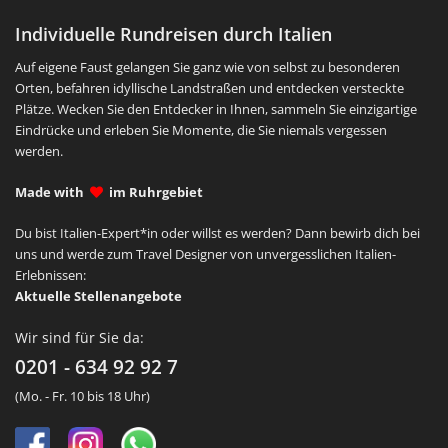
Individuelle Rundreisen durch Italien
Auf eigene Faust gelangen Sie ganz wie von selbst zu besonderen
Orten, befahren idyllische Landstraßen und entdecken versteckte
Plätze. Wecken Sie den Entdecker in Ihnen, sammeln Sie einzigartige
Eindrücke und erleben Sie Momente, die Sie niemals vergessen
werden.
Made with
im Ruhrgebiet
Du bist Italien-Expert*in oder willst es werden? Dann bewirb dich bei
uns und werde zum Travel Designer von unvergesslichen Italien-
Erlebnissen:
Aktuelle Stellenangebote
Wir sind für Sie da:
0201 - 634 92 92 7
(Mo. - Fr. 10 bis 18 Uhr)