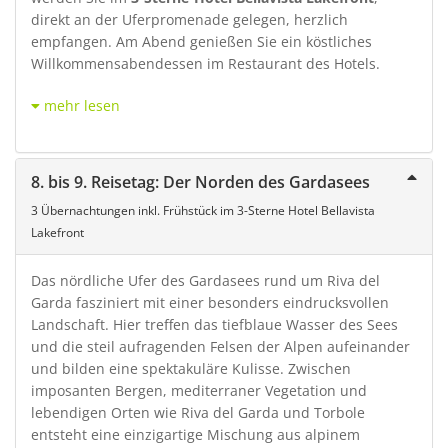
direkt an der Uferpromenade gelegen, herzlich
empfangen. Am Abend genießen Sie ein köstliches
Willkommensabendessen im Restaurant des Hotels.
mehr lesen
8. bis 9. Reisetag: Der Norden des Gardasees
3 Übernachtungen inkl. Frühstück im 3-Sterne Hotel Bellavista
Lakefront
Das nördliche Ufer des Gardasees rund um Riva del
Garda fasziniert mit einer besonders eindrucksvollen
Landschaft. Hier treffen das tiefblaue Wasser des Sees
und die steil aufragenden Felsen der Alpen aufeinander
und bilden eine spektakuläre Kulisse. Zwischen
imposanten Bergen, mediterraner Vegetation und
lebendigen Orten wie Riva del Garda und Torbole
entsteht eine einzigartige Mischung aus alpinem