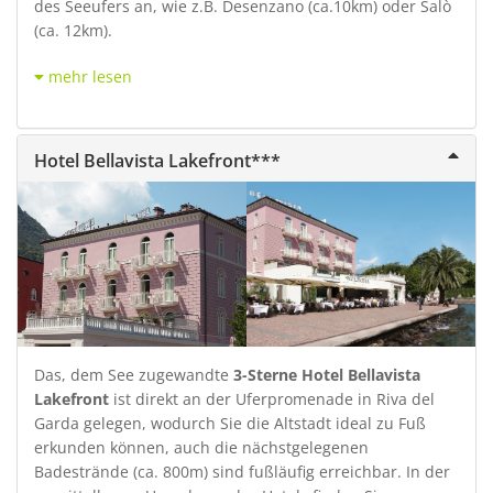
des Seeufers an, wie z.B. Desenzano (ca.10km) oder Salò
(ca. 12km).
mehr lesen
Hotel Bellavista Lakefront***
Das, dem See zugewandte
3-Sterne Hotel Bellavista
Lakefront
ist direkt an der Uferpromenade in Riva del
Garda gelegen, wodurch Sie die Altstadt ideal zu Fuß
erkunden können, auch die nächstgelegenen
Badestrände (ca. 800m) sind fußläufig erreichbar. In der