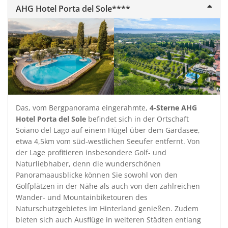
AHG Hotel Porta del Sole****
Das, vom Bergpanorama eingerahmte,
4-Sterne AHG
Hotel Porta del Sole
befindet sich in der Ortschaft
Soiano del Lago auf einem Hügel über dem Gardasee,
etwa 4,5km vom süd-westlichen Seeufer entfernt. Von
der Lage profitieren insbesondere Golf- und
Naturliebhaber, denn die wunderschönen
Panoramaausblicke können Sie sowohl von den
Golfplätzen in der Nähe als auch von den zahlreichen
Wander- und Mountainbiketouren des
Naturschutzgebietes im Hinterland genießen. Zudem
bieten sich auch Ausflüge in weiteren Städten entlang