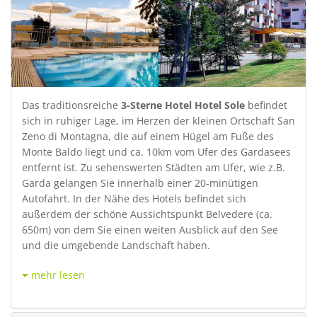
Das traditionsreiche
3-Sterne Hotel Hotel Sole
befindet
sich in ruhiger Lage, im Herzen der kleinen Ortschaft San
Zeno di Montagna, die auf einem Hügel am Fuße des
Monte Baldo liegt und ca. 10km vom Ufer des Gardasees
entfernt ist. Zu sehenswerten Städten am Ufer, wie z.B.
Garda gelangen Sie innerhalb einer 20-minütigen
Autofahrt. In der Nähe des Hotels befindet sich
außerdem der schöne Aussichtspunkt Belvedere (ca.
650m) von dem Sie einen weiten Ausblick auf den See
und die umgebende Landschaft haben.
mehr lesen