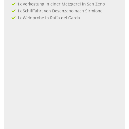
1x Verkostung in einer Metzgerei in San Zeno
1x Schifffahrt von Desenzano nach Sirmione
1x Weinprobe in Raffa del Garda