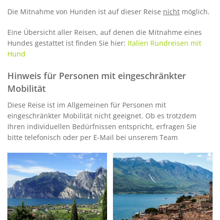
Die Mitnahme von Hunden ist auf dieser Reise
nicht
möglich.
Eine Übersicht aller Reisen, auf denen die Mitnahme eines
Hundes gestattet ist finden Sie hier:
Italien Rundreisen mit
Hund
Hinweis für Personen mit eingeschränkter
Mobilität
Diese Reise ist im Allgemeinen für Personen mit
eingeschränkter Mobilität nicht geeignet. Ob es trotzdem
Ihren individuellen Bedürfnissen entspricht, erfragen Sie
bitte telefonisch oder per E-Mail bei unserem Team