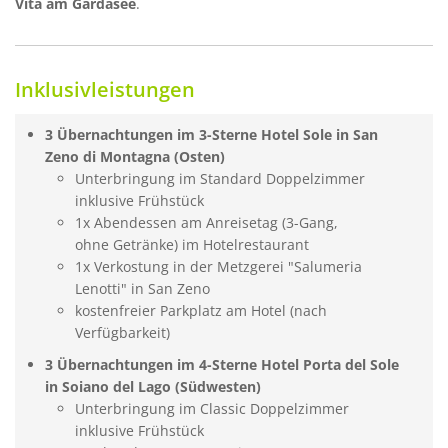
Vita am Gardasee
.
Inklusivleistungen
3 Übernachtungen im 3-Sterne Hotel Sole in San
Zeno di Montagna (Osten)
Unterbringung im Standard Doppelzimmer
inklusive Frühstück
1x Abendessen am Anreisetag (3-Gang,
ohne Getränke) im Hotelrestaurant
1x Verkostung in der Metzgerei "Salumeria
Lenotti" in San Zeno
kostenfreier Parkplatz am Hotel (nach
Verfügbarkeit)
3 Übernachtungen im 4-Sterne Hotel Porta del Sole
in Soiano del Lago (Südwesten)
Unterbringung im Classic Doppelzimmer
inklusive Frühstück