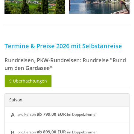
Termine & Preise 2026 mit Selbstanreise
Rundreisen, PKW-Rundreisen: Rundreise "Rund
um den Gardasee"
9 Übernachtungen
Saison
A
ab 799,00 EUR
pro Person
im Doppelzimmer
B
ab 899,00 EUR
pro Person
im Doppelzimmer