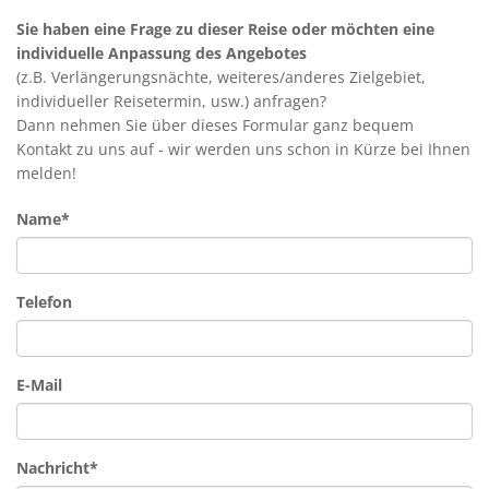
Sie haben eine Frage zu dieser Reise oder möchten eine
individuelle Anpassung des Angebotes
(z.B. Verlängerungsnächte, weiteres/anderes Zielgebiet,
individueller Reisetermin, usw.) anfragen?
Dann nehmen Sie über dieses Formular ganz bequem
Kontakt zu uns auf - wir werden uns schon in Kürze bei Ihnen
melden!
Name*
Telefon
E-Mail
Nachricht*