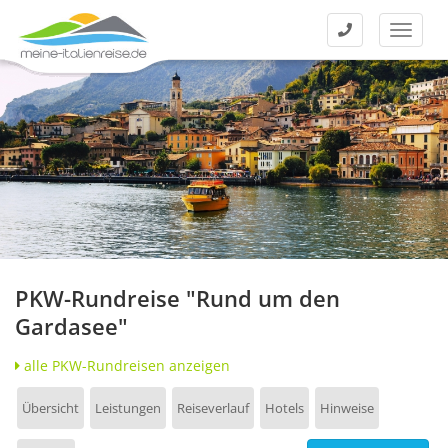
Kontakt
Menü
PKW-Rundreise "Rund um den
Gardasee"
alle PKW-Rundreisen anzeigen
Übersicht
Leistungen
Reiseverlauf
Hotels
Hinweise