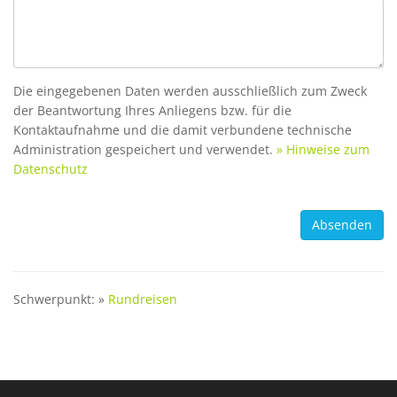
Die eingegebenen Daten werden ausschließlich zum Zweck
der Beantwortung Ihres Anliegens bzw. für die
Kontaktaufnahme und die damit verbundene technische
Administration gespeichert und verwendet.
» Hinweise zum
Datenschutz
Schwerpunkt: »
Rundreisen