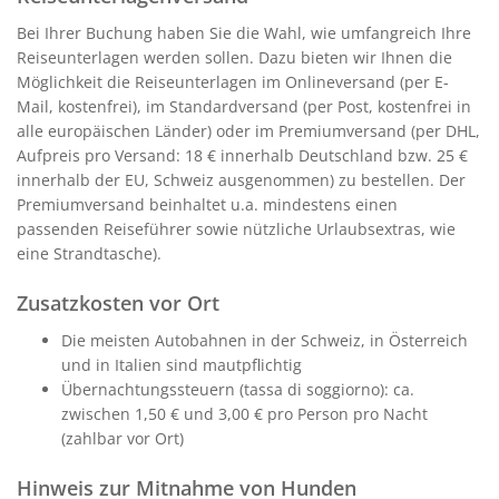
Bei Ihrer Buchung haben Sie die Wahl, wie umfangreich Ihre
Reiseunterlagen werden sollen. Dazu bieten wir Ihnen die
Möglichkeit die Reiseunterlagen im Onlineversand (per E-
Mail, kostenfrei), im Standardversand (per Post, kostenfrei in
alle europäischen Länder) oder im Premiumversand (per DHL,
Aufpreis pro Versand: 18 € innerhalb Deutschland bzw. 25 €
innerhalb der EU, Schweiz ausgenommen) zu bestellen. Der
Premiumversand beinhaltet u.a. mindestens einen
passenden Reiseführer sowie nützliche Urlaubsextras, wie
eine Strandtasche).
Zusatzkosten vor Ort
Die meisten Autobahnen in der Schweiz, in Österreich
und in Italien sind mautpflichtig
Übernachtungssteuern (tassa di soggiorno): ca.
zwischen 1,50 € und 3,00 € pro Person pro Nacht
(zahlbar vor Ort)
Hinweis zur Mitnahme von Hunden