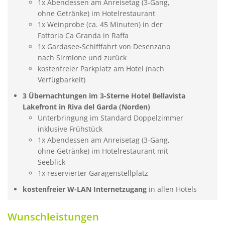
1x Abendessen am Anreisetag (3-Gang,
ohne Getränke) im Hotelrestaurant
1x Weinprobe (ca. 45 Minuten) in der
Fattoria Ca Granda in Raffa
1x Gardasee-Schifffahrt von Desenzano
nach Sirmione und zurück
kostenfreier Parkplatz am Hotel (nach
Verfügbarkeit)
3 Übernachtungen im 3-Sterne Hotel Bellavista
Lakefront in Riva del Garda (Norden)
Unterbringung im Standard Doppelzimmer
inklusive Frühstück
1x Abendessen am Anreisetag (3-Gang,
ohne Getränke) im Hotelrestaurant mit
Seeblick
1x reservierter Garagenstellplatz
kostenfreier W-LAN Internetzugang
in allen Hotels
Wunschleistungen