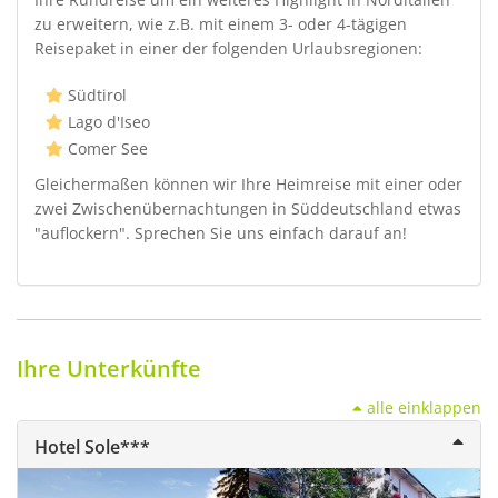
zu erweitern, wie z.B. mit einem 3- oder 4-tägigen
Reisepaket in einer der folgenden Urlaubsregionen:
Südtirol
Lago d'Iseo
Comer See
Gleichermaßen können wir Ihre Heimreise mit einer oder
zwei Zwischenübernachtungen in Süddeutschland etwas
"auflockern". Sprechen Sie uns einfach darauf an!
Ihre Unterkünfte
alle einklappen
Hotel Sole***