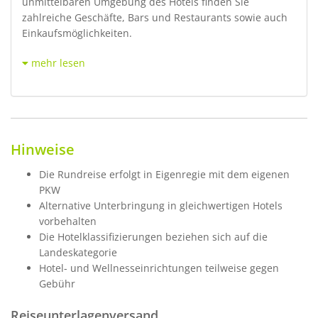
unmittelbaren Umgebung des Hotels finden Sie
zahlreiche Geschäfte, Bars und Restaurants sowie auch
Einkaufsmöglichkeiten.
mehr lesen
Hinweise
Die Rundreise erfolgt in Eigenregie mit dem eigenen
PKW
Alternative Unterbringung in gleichwertigen Hotels
vorbehalten
Die Hotelklassifizierungen beziehen sich auf die
Landeskategorie
Hotel- und Wellnesseinrichtungen teilweise gegen
Gebühr
Reiseunterlagenversand