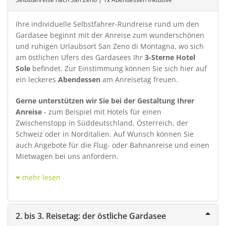
Ihre individuelle Selbstfahrer-Rundreise rund um den
Gardasee beginnt mit der Anreise zum wunderschönen
und ruhigen Urlaubsort San Zeno di Montagna, wo sich
am östlichen Ufers des Gardasees Ihr
3-Sterne Hotel
Sole
befindet. Zur Einstimmung können Sie sich hier auf
ein leckeres
Abendessen
am Anreisetag freuen.
Gerne unterstützen wir Sie bei der Gestaltung Ihrer
Anreise
- zum Beispiel mit Hotels für einen
Zwischenstopp in Süddeutschland, Österreich, der
Schweiz oder in Norditalien. Auf Wunsch können Sie
auch Angebote für die Flug- oder Bahnanreise und einen
Mietwagen bei uns anfordern.
mehr lesen
2. bis 3. Reisetag: der östliche Gardasee