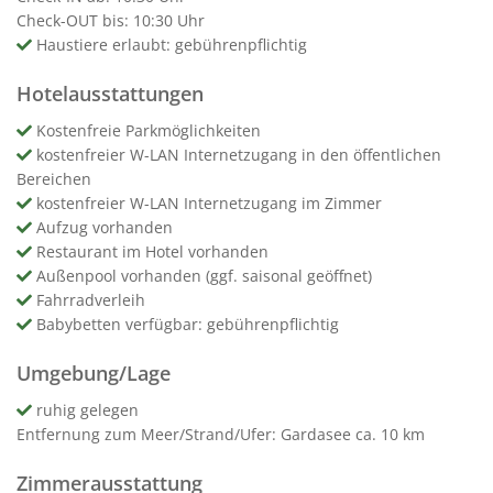
Check-OUT bis: 10:30 Uhr
Haustiere erlaubt: gebührenpflichtig
Hotelausstattungen
Kostenfreie Parkmöglichkeiten
kostenfreier W-LAN Internetzugang in den öffentlichen
Bereichen
kostenfreier W-LAN Internetzugang im Zimmer
Aufzug vorhanden
Restaurant im Hotel vorhanden
Außenpool vorhanden (ggf. saisonal geöffnet)
Fahrradverleih
Babybetten verfügbar: gebührenpflichtig
Umgebung/Lage
ruhig gelegen
Entfernung zum Meer/Strand/Ufer: Gardasee ca. 10 km
Zimmerausstattung