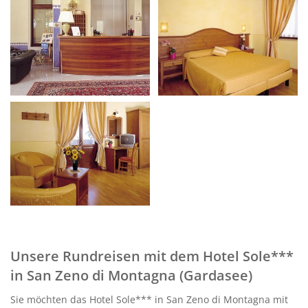
Unsere Rundreisen mit dem Hotel Sole***
in San Zeno di Montagna (Gardasee)
Sie möchten das Hotel Sole*** in San Zeno di Montagna mit