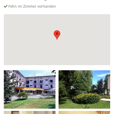
Föhn im Zimmer vorhanden