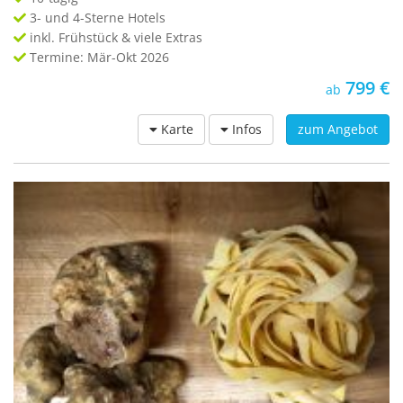
3- und 4-Sterne Hotels
inkl. Frühstück & viele Extras
Termine: Mär-Okt 2026
799 €
ab
Karte
Infos
zum Angebot