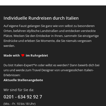
Individuelle Rundreisen durch Italien
Auf eigene Faust gelangen Sie ganz wie von selbst zu besonderen
Orten, befahren idyllische Landstraßen und entdecken versteckte
Plätze. Wecken Sie den Entdecker in Ihnen, sammeln Sie einzigartige
Eindrücke und erleben Sie Momente, die Sie niemals vergessen
werden.
Made with
im Ruhrgebiet
Du bist Italien-Expert*in oder willst es werden? Dann bewirb dich bei
uns und werde zum Travel Designer von unvergesslichen Italien-
Erlebnissen:
Aktuelle Stellenangebote
Wir sind für Sie da:
0201 - 634 92 92 7
(Mo. - Fr. 10 bis 18 Uhr)