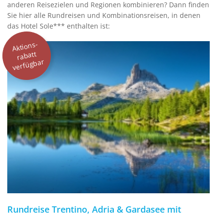
anderen Reisezielen und Regionen kombinieren? Dann finden
Sie hier alle Rundreisen und Kombinationsreisen, in denen
das Hotel Sole*** enthalten ist:
Aktions-
rabatt
verfügbar
Rundreise Trentino, Adria & Gardasee mit