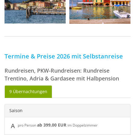
Termine & Preise 2026 mit Selbstanreise
Rundreisen, PKW-Rundreisen: Rundreise
Trentino, Adria & Gardasee mit Halbpension
9 Übernachtungen
Saison
A
ab 399,00 EUR
pro Person
im Doppelzimmer