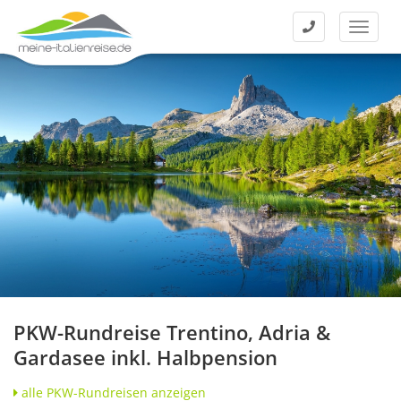
Kontakt
Menü
PKW-Rundreise Trentino, Adria &
Gardasee inkl. Halbpension
alle PKW-Rundreisen anzeigen