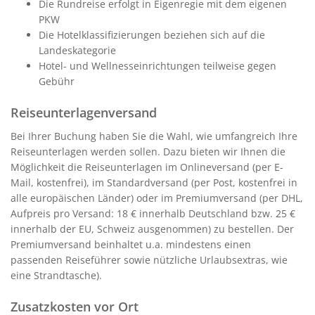
Die Rundreise erfolgt in Eigenregie mit dem eigenen
PKW
Die Hotelklassifizierungen beziehen sich auf die
Landeskategorie
Hotel- und Wellnesseinrichtungen teilweise gegen
Gebühr
Reiseunterlagenversand
Bei Ihrer Buchung haben Sie die Wahl, wie umfangreich Ihre
Reiseunterlagen werden sollen. Dazu bieten wir Ihnen die
Möglichkeit die Reiseunterlagen im Onlineversand (per E-
Mail, kostenfrei), im Standardversand (per Post, kostenfrei in
alle europäischen Länder) oder im Premiumversand (per DHL,
Aufpreis pro Versand: 18 € innerhalb Deutschland bzw. 25 €
innerhalb der EU, Schweiz ausgenommen) zu bestellen. Der
Premiumversand beinhaltet u.a. mindestens einen
passenden Reiseführer sowie nützliche Urlaubsextras, wie
eine Strandtasche).
Zusatzkosten vor Ort