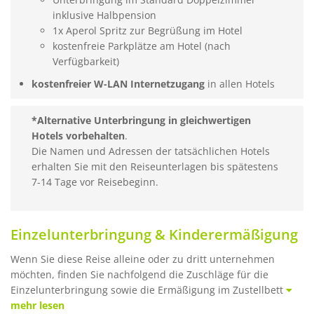
inklusive Halbpension
1x Aperol Spritz zur Begrüßung im Hotel
kostenfreie Parkplätze am Hotel (nach
Verfügbarkeit)
kostenfreier W-LAN Internetzugang
in allen Hotels
*Alternative Unterbringung in gleichwertigen
Hotels vorbehalten
.
Die Namen und Adressen der tatsächlichen Hotels
erhalten Sie mit den Reiseunterlagen bis spätestens
7-14 Tage vor Reisebeginn.
Einzelunterbringung & Kinderermäßigung
Wenn Sie diese Reise alleine oder zu dritt unternehmen
möchten, finden Sie nachfolgend die Zuschläge für die
Einzelunterbringung sowie die Ermäßigung im Zustellbett
mehr lesen