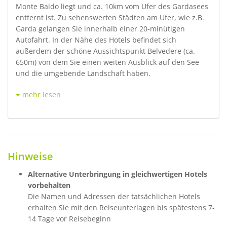
Monte Baldo liegt und ca. 10km vom Ufer des Gardasees
entfernt ist. Zu sehenswerten Städten am Ufer, wie z.B.
Garda gelangen Sie innerhalb einer 20-minütigen
Autofahrt. In der Nähe des Hotels befindet sich
außerdem der schöne Aussichtspunkt Belvedere (ca.
650m) von dem Sie einen weiten Ausblick auf den See
und die umgebende Landschaft haben.
mehr lesen
Hinweise
Alternative Unterbringung in gleichwertigen Hotels
vorbehalten
Die Namen und Adressen der tatsächlichen Hotels
erhalten Sie mit den Reiseunterlagen bis spätestens 7-
14 Tage vor Reisebeginn