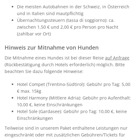
Die meisten Autobahnen in der Schweiz, in Österreich
und in Italien sind mautpflichtig
Übernachtungssteuern (tassa di soggiorno): ca.
zwischen 1,50 € und 2,00 € pro Person pro Nacht
(zahlbar vor Ort)
Hinweis zur Mitnahme von Hunden
Die Mitnahme eines Hundes ist bei dieser Reise
auf Anfrage
(Rückbestätigung durch Hotels erforderlich) möglich. Bitte
beachten Sie dazu folgende Hinweise:
Hotel Compet (Trentino-Südtirol): Gebühr pro Tag: 5,00
€ max. 15kg
Hotel Harmony (Mittlere Adria): Gebühr pro Aufenthalt:
10,00 €, keine Einschränkungen
Hotel Sole (Gardasee): Gebühr pro Tag: 10,00 €, keine
Einschränkungen
Teilweise sind in unserem Paket enthaltene Leistungen nur
eingeschränkt oder mit zusätzlichen Gebühren/Tickets für