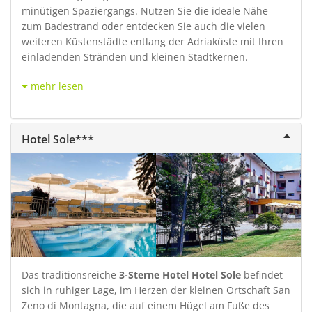
minütigen Spaziergangs. Nutzen Sie die ideale Nähe
zum Badestrand oder entdecken Sie auch die vielen
weiteren Küstenstädte entlang der Adriaküste mit Ihren
einladenden Stränden und kleinen Stadtkernen.
mehr lesen
Hotel Sole***
Das traditionsreiche
3-Sterne Hotel Hotel Sole
befindet
sich in ruhiger Lage, im Herzen der kleinen Ortschaft San
Zeno di Montagna, die auf einem Hügel am Fuße des