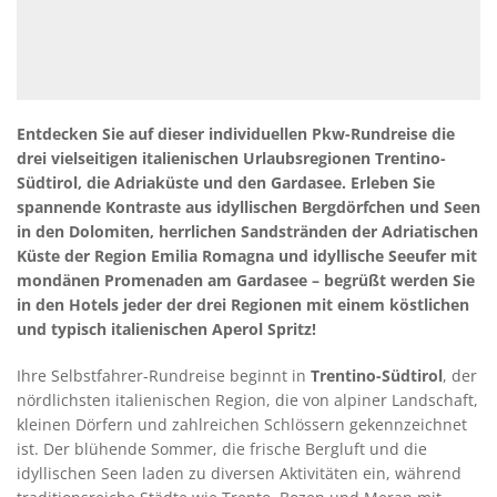
Entdecken Sie auf dieser individuellen Pkw-Rundreise die
drei vielseitigen italienischen Urlaubsregionen Trentino-
Südtirol, die Adriaküste und den Gardasee. Erleben Sie
spannende Kontraste aus idyllischen Bergdörfchen und Seen
in den Dolomiten, herrlichen Sandstränden der Adriatischen
Küste der Region Emilia Romagna und idyllische Seeufer mit
mondänen Promenaden am Gardasee – begrüßt werden Sie
in den Hotels jeder der drei Regionen mit einem köstlichen
und typisch italienischen Aperol Spritz!
Ihre Selbstfahrer-Rundreise beginnt in
Trentino-Südtirol
, der
nördlichsten italienischen Region, die von alpiner Landschaft,
kleinen Dörfern und zahlreichen Schlössern gekennzeichnet
ist. Der blühende Sommer, die frische Bergluft und die
idyllischen Seen laden zu diversen Aktivitäten ein, während