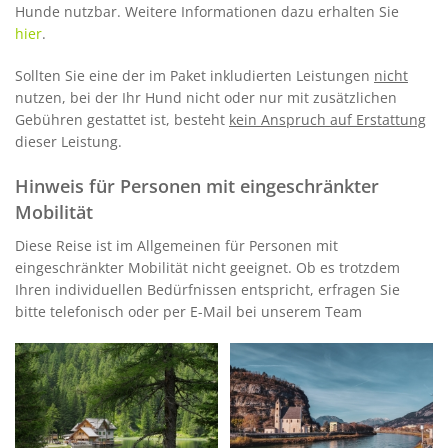
Hunde nutzbar. Weitere Informationen dazu erhalten Sie
hier
.
Sollten Sie eine der im Paket inkludierten Leistungen
nicht
nutzen, bei der Ihr Hund nicht oder nur mit zusätzlichen
Gebühren gestattet ist, besteht
kein Anspruch auf Erstattung
dieser Leistung.
Hinweis für Personen mit eingeschränkter
Mobilität
Diese Reise ist im Allgemeinen für Personen mit
eingeschränkter Mobilität nicht geeignet. Ob es trotzdem
Ihren individuellen Bedürfnissen entspricht, erfragen Sie
bitte telefonisch oder per E-Mail bei unserem Team