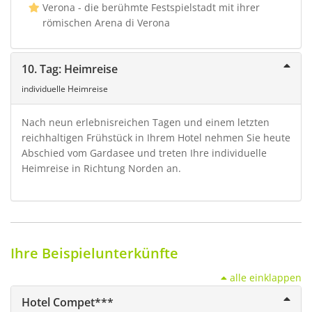
Verona - die berühmte Festspielstadt mit ihrer
römischen Arena di Verona
10. Tag: Heimreise
individuelle Heimreise
Nach neun erlebnisreichen Tagen und einem letzten
reichhaltigen Frühstück in Ihrem Hotel nehmen Sie heute
Abschied vom Gardasee und treten Ihre individuelle
Heimreise in Richtung Norden an.
Ihre Beispielunterkünfte
alle einklappen
Hotel Compet***