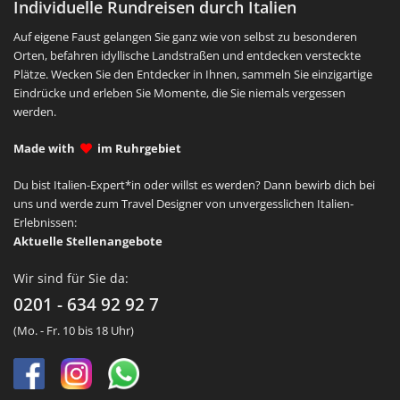
Individuelle Rundreisen durch Italien
Auf eigene Faust gelangen Sie ganz wie von selbst zu besonderen
Orten, befahren idyllische Landstraßen und entdecken versteckte
Plätze. Wecken Sie den Entdecker in Ihnen, sammeln Sie einzigartige
Eindrücke und erleben Sie Momente, die Sie niemals vergessen
werden.
Made with
im Ruhrgebiet
Du bist Italien-Expert*in oder willst es werden? Dann bewirb dich bei
uns und werde zum Travel Designer von unvergesslichen Italien-
Erlebnissen:
Aktuelle Stellenangebote
Wir sind für Sie da:
0201 - 634 92 92 7
(Mo. - Fr. 10 bis 18 Uhr)