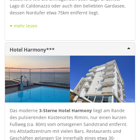
Lago di Caldonazzo oder auch den beliebten Gardasee,
dessen Nordufer etwa 75km entfernt liegt.
mehr lesen
Hotel Harmony***
Das moderne
3-Sterne Hotel Harmony
liegt am Rande
des pulsierenden Küstenortes Rimini, nur einen kurzen
Fußweg (ca. 80m) vom ortseigenen Sandstrand entfernt.
Ins Altstadtzentrum mit vielen Bars, Restaurants und
Geschäften gelangen Sie innerhalb eines etwa 30-