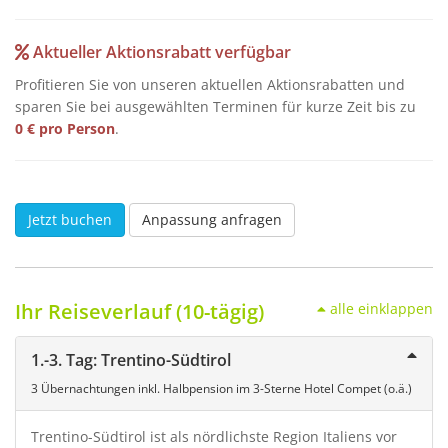
Aktueller Aktionsrabatt verfügbar
Profitieren Sie von unseren aktuellen Aktionsrabatten und
sparen Sie bei ausgewählten Terminen für kurze Zeit bis zu
0 € pro Person
.
Jetzt buchen
Anpassung anfragen
Ihr Reiseverlauf (10-tägig)
alle einklappen
1.-3. Tag: Trentino-Südtirol
3 Übernachtungen inkl. Halbpension im 3-Sterne Hotel Compet (o.ä.)
Trentino-Südtirol ist als nördlichste Region Italiens vor