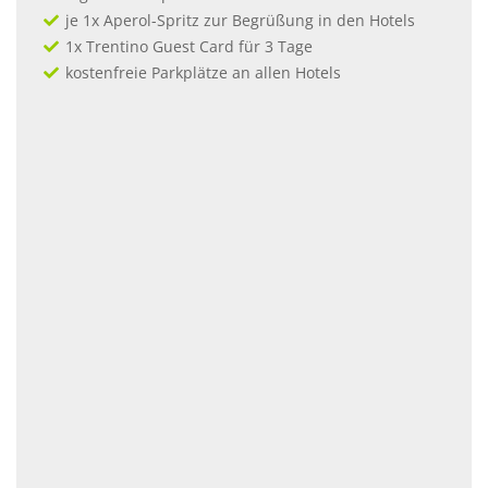
je 1x Aperol-Spritz zur Begrüßung in den Hotels
1x Trentino Guest Card für 3 Tage
kostenfreie Parkplätze an allen Hotels