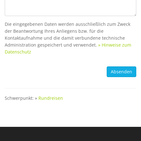
Die eingegebenen Daten werden ausschließlich zum Zweck
der Beantwortung Ihres Anliegens bzw. für die
Kontaktaufnahme und die damit verbundene technische
Administration gespeichert und verwendet.
» Hinweise zum
Datenschutz
Schwerpunkt: »
Rundreisen