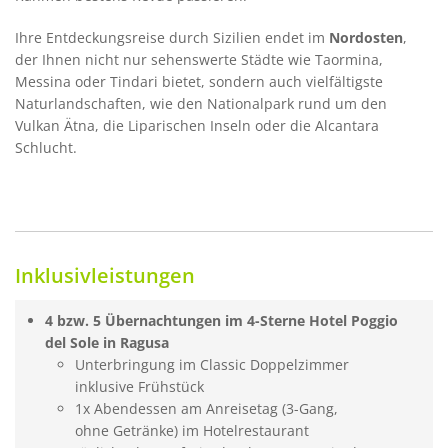
Ihre Entdeckungsreise durch Sizilien endet im
Nordosten
,
der Ihnen nicht nur sehenswerte Städte wie Taormina,
Messina oder Tindari bietet, sondern auch vielfältigste
Naturlandschaften, wie den Nationalpark rund um den
Vulkan Ätna, die Liparischen Inseln oder die Alcantara
Schlucht.
Inklusivleistungen
4 bzw. 5 Übernachtungen im 4-Sterne Hotel Poggio
del Sole in Ragusa
Unterbringung im Classic Doppelzimmer
inklusive Frühstück
1x Abendessen am Anreisetag (3-Gang,
ohne Getränke) im Hotelrestaurant