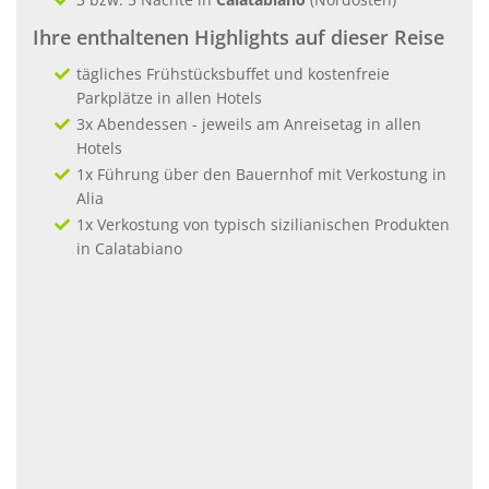
Ihre enthaltenen Highlights auf dieser Reise
tägliches Frühstücksbuffet und kostenfreie
Parkplätze in allen Hotels
3x Abendessen - jeweils am Anreisetag in allen
Hotels
1x Führung über den Bauernhof mit Verkostung in
Alia
1x Verkostung von typisch sizilianischen Produkten
in Calatabiano