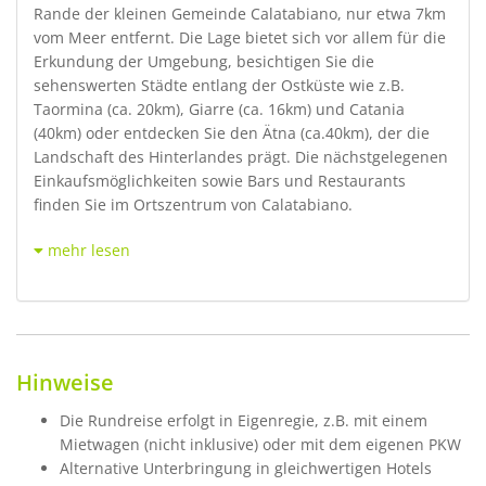
Rande der kleinen Gemeinde Calatabiano, nur etwa 7km
vom Meer entfernt. Die Lage bietet sich vor allem für die
Erkundung der Umgebung, besichtigen Sie die
sehenswerten Städte entlang der Ostküste wie z.B.
Taormina (ca. 20km), Giarre (ca. 16km) und Catania
(40km) oder entdecken Sie den Ätna (ca.40km), der die
Landschaft des Hinterlandes prägt. Die nächstgelegenen
Einkaufsmöglichkeiten sowie Bars und Restaurants
finden Sie im Ortszentrum von Calatabiano.
mehr lesen
Hinweise
Die Rundreise erfolgt in Eigenregie, z.B. mit einem
Mietwagen (nicht inklusive) oder mit dem eigenen PKW
Alternative Unterbringung in gleichwertigen Hotels