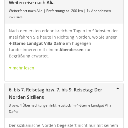
Weiterreise nach Alia
Weiterfahrt nach Alia | Entfernung: ca. 200 km | 1x Abendessen
inklusive
Nach den ersten erlebnisreichen Tagen im Südosten der
Insel fahren Sie heute in Richtung Norden, wo Sie unser
4-Sterne Landgut Villa Dafne
im hügeligen
Landesinneren
mit einem
Abendessen
zur
Begrüßung
erwartet.
mehr lesen
6. bis 7. Reisetag bzw. 7. bis 9. Reisetag: Der
Norden Siziliens
3 bzw. 4 Übernachtungen inkl. Früstück im 4-Sterne Landgut Villa
Dafne
Der sizilianische Norden begeistert nicht nur mit seinem