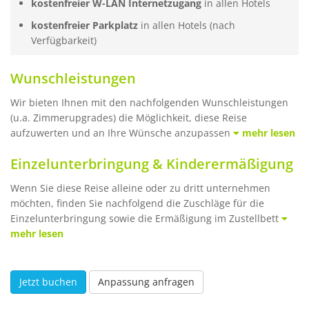
kostenfreier W-LAN Internetzugang
in allen Hotels
kostenfreier Parkplatz
in allen Hotels (nach
Verfügbarkeit)
Wunschleistungen
Wir bieten Ihnen mit den nachfolgenden Wunschleistungen
(u.a. Zimmerupgrades) die Möglichkeit, diese Reise
aufzuwerten und an Ihre Wünsche anzupassen
mehr lesen
Einzelunterbringung & Kinderermäßigung
Wenn Sie diese Reise alleine oder zu dritt unternehmen
möchten, finden Sie nachfolgend die Zuschläge für die
Einzelunterbringung sowie die Ermäßigung im Zustellbett
mehr lesen
Jetzt buchen
Anpassung anfragen