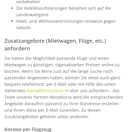
vorbehalten
Die Hotelklassifizierungen beziehen sich auf die
Landeskategorie
Hotel- und Wellnesseinrichtungen teilweise gegen
Gebühr
Zusatzangebote (Mietwagen, Flüge, etc.)
anfordern
Sie haben die Möglichkeit passende Flüge und einen
Mietwagen zu günstigen, tagesaktuellen Preisen online zu
buchen. Wenn Sie keine Lust auf die lange Suche nach
passenden Angeboten haben, können Sie diese auch ganz
bequem telefonisch, per E-Mail oder mit Hilfe des unten
stehenden
Kontaktformulares
über uns anfordern - das
Team unseres Partner-Reisebüros wird die entsprechenden
Angebote daraufhin passend zu Ihrer Rundreise erstellen
und Ihnen diese per E-Mail zusenden. Zu diesen
Zusatzangeboten gehören unter anderem:
Anreise per Flugzeug