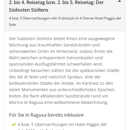
2. bis 4. Reisetag bzw. 2. bis 5. Reisetag: Der
Südosten Siziliens
4 bzw. 5 Übernachtungen inkl. Frühstück im 4-Sterne Hotel Poggio del
Sole
Der Südosten Siziliens bietet Ihnen eine ausgewogene
Mischung aus traumhaften Sandstränden und
sehenswerten Orten im Hinterland, sodass Ihnen die
Wahl zwischen entspanntem Sonnenbaden und
spannenden Ausflugsfahrten schwerfallen wird.
Unbedingt besuchen sollten Sie die spätbarocken Städte
des Val di Noto und natürlich Syrakus, eine der
bedeutendsten Städte der Antike. Im Kontrast zu den
vielen Monumenten aus unterschiedlichsten Epochen,
bieten die flach abfallenden Sandstrände rund um
Marina di Ragusa eine willkommene Abwechslung.
Für Sie in Ragusa bereits inklusive
4 bzw. 5 Übernachtungen im Hotel Poggio del