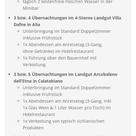
täglich 2 kostenfreie Flaschen Wasser in der
Minibar
3 bzw. 4 Übernachtungen im 4-Sterne Landgut Villa
Dafne in Alia
Unterbringung im Standard Doppelzimmer
inklusive Frühstück
1x Abendessen am Anreisetag (3-Gang,
ohne Getränke) im Hotelrestaurant
1x Führung über den Bauernhof mit
Verkostung
3 bzw. 5 Übernachtungen im Landgut Arcobaleno
dell’Etna in Calatabiano
Unterbringung im Standard Doppelzimmer
inklusive Frühstück
1x Abendessen am Anreisetag (3-Gang, inkl.
1x Glas Wein & 1 Liter Wasser pro Tisch) im
Hotelrestaurant
1x Verkostung von typisch sizilianischen
Produkten