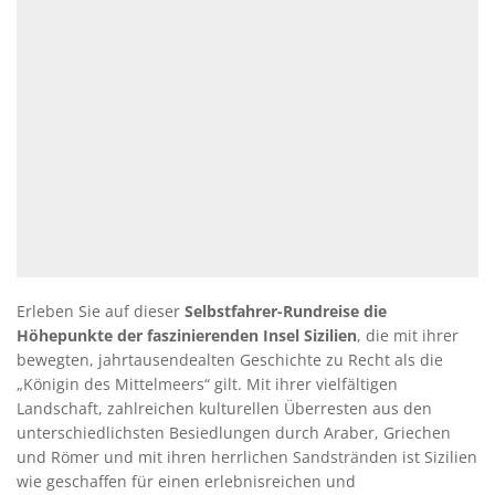
Erleben Sie auf dieser
Selbstfahrer-Rundreise die
Höhepunkte der faszinierenden Insel Sizilien
, die mit ihrer
bewegten, jahrtausendealten Geschichte zu Recht als die
„Königin des Mittelmeers“ gilt. Mit ihrer vielfältigen
Landschaft, zahlreichen kulturellen Überresten aus den
unterschiedlichsten Besiedlungen durch Araber, Griechen
und Römer und mit ihren herrlichen Sandstränden ist Sizilien
wie geschaffen für einen erlebnisreichen und