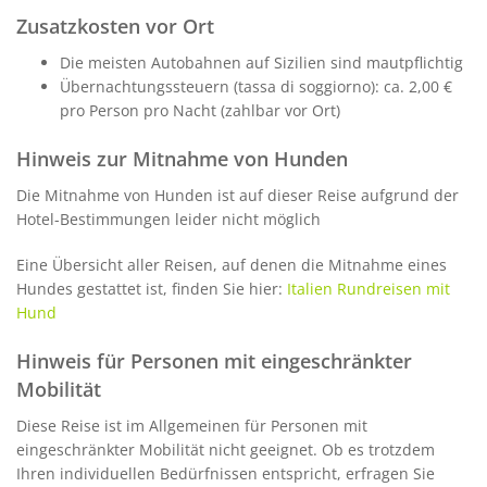
Zusatzkosten vor Ort
Die meisten Autobahnen auf Sizilien sind mautpflichtig
Übernachtungssteuern (tassa di soggiorno): ca. 2,00 €
pro Person pro Nacht (zahlbar vor Ort)
Hinweis zur Mitnahme von Hunden
Die Mitnahme von Hunden ist auf dieser Reise aufgrund der
Hotel-Bestimmungen leider nicht möglich
Eine Übersicht aller Reisen, auf denen die Mitnahme eines
Hundes gestattet ist, finden Sie hier:
Italien Rundreisen mit
Hund
Hinweis für Personen mit eingeschränkter
Mobilität
Diese Reise ist im Allgemeinen für Personen mit
eingeschränkter Mobilität nicht geeignet. Ob es trotzdem
Ihren individuellen Bedürfnissen entspricht, erfragen Sie