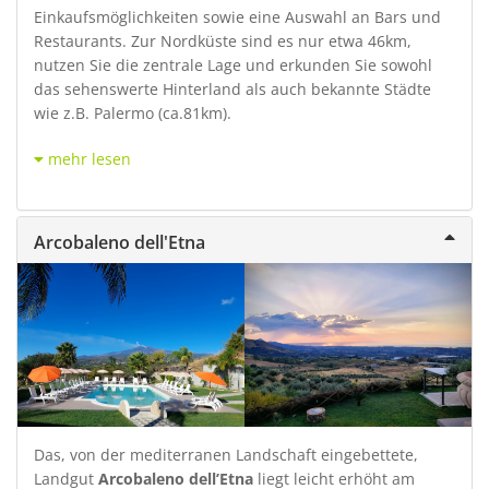
Einkaufsmöglichkeiten sowie eine Auswahl an Bars und
Restaurants. Zur Nordküste sind es nur etwa 46km,
nutzen Sie die zentrale Lage und erkunden Sie sowohl
das sehenswerte Hinterland als auch bekannte Städte
wie z.B. Palermo (ca.81km).
mehr lesen
Arcobaleno dell'Etna
Das, von der mediterranen Landschaft eingebettete,
Landgut
Arcobaleno dell’Etna
liegt leicht erhöht am