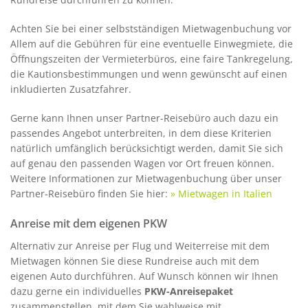
Achten Sie bei einer selbstständigen Mietwagenbuchung vor
Allem auf die Gebühren für eine eventuelle Einwegmiete, die
Öffnungszeiten der Vermieterbüros, eine faire Tankregelung,
die Kautionsbestimmungen und wenn gewünscht auf einen
inkludierten Zusatzfahrer.
Gerne kann Ihnen unser Partner-Reisebüro auch dazu ein
passendes Angebot unterbreiten, in dem diese Kriterien
natürlich umfänglich berücksichtigt werden, damit Sie sich
auf genau den passenden Wagen vor Ort freuen können.
Weitere Informationen zur Mietwagenbuchung über unser
Partner-Reisebüro finden Sie hier:
» Mietwagen in Italien
Anreise mit dem eigenen PKW
Alternativ zur Anreise per Flug und Weiterreise mit dem
Mietwagen können Sie diese Rundreise auch mit dem
eigenen Auto durchführen. Auf Wunsch können wir Ihnen
dazu gerne ein individuelles
PKW-Anreisepaket
zusammenstellen, mit dem Sie wahlweise mit