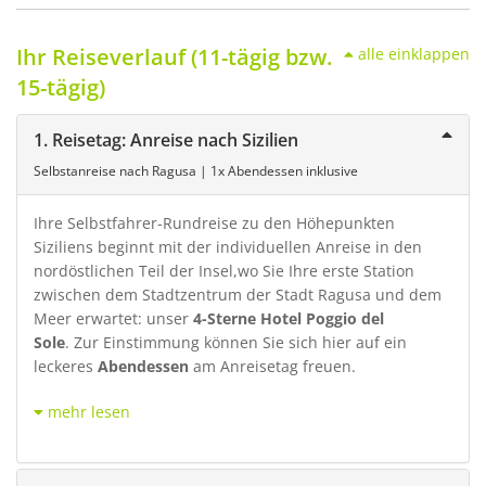
Ihr Reiseverlauf (11-tägig bzw.
alle einklappen
15-tägig)
1. Reisetag: Anreise nach Sizilien
Selbstanreise nach Ragusa | 1x Abendessen inklusive
Ihre Selbstfahrer-Rundreise zu den Höhepunkten
Siziliens beginnt mit der individuellen Anreise in den
nordöstlichen Teil der Insel,wo Sie Ihre erste Station
zwischen dem Stadtzentrum der Stadt Ragusa und dem
Meer erwartet: unser
4-Sterne Hotel Poggio del
Sole
. Zur Einstimmung können Sie sich hier auf ein
leckeres
Abendessen
am Anreisetag freuen.
mehr lesen