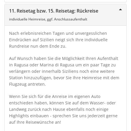
11. Reisetag bzw. 15. Reisetag: Rückreise
individuelle Heimreise, ggf. Anschlussaufenthalt
Nach erlebnisreichen Tagen und unvergesslichen
Eindrücken auf Sizilien neigt sich Ihre individuelle
Rundreise nun dem Ende zu.
Auf Wunsch haben Sie die Möglichkeit Ihren Aufenthalt
in Ragusa oder Marina di Ragusa um ein paar Tage zu
verlängern oder innerhalb Siziliens noch eine weitere
Station hinzuzufügen, bevor Sie Ihre Heimreise mit dem
Flugzeug antreten.
Wenn Sie sich für die Anreise im eigenen Auto
entschieden haben, können Sie auf dem Wasser- oder
Landweg zurück nach Hause ebenfalls noch einige
Highlights einbauen - sprechen Sie uns jederzeit gerne
auf Ihre Reisewünsche an!