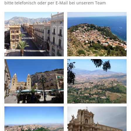
bitte telefonisch oder per E-Mail bei unserem Team